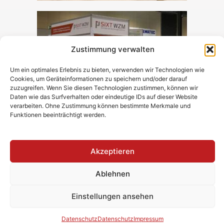
Zustimmung verwalten
Um ein optimales Erlebnis zu bieten, verwenden wir Technologien wie
Cookies, um Geräteinformationen zu speichern und/oder darauf
zuzugreifen. Wenn Sie diesen Technologien zustimmen, können wir
Daten wie das Surfverhalten oder eindeutige IDs auf dieser Website
verarbeiten. Ohne Zustimmung können bestimmte Merkmale und
Funktionen beeinträchtigt werden.
Akzeptieren
Kontakt
Impressum
Ablehnen
Datenschutz
Einstellungen ansehen
ZerSpanTech@24
Datenschutz
Datenschutz
Impressum